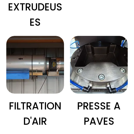
EXTRUDEUS
ES
FILTRATION
PRESSE A
D'AIR
PAVES