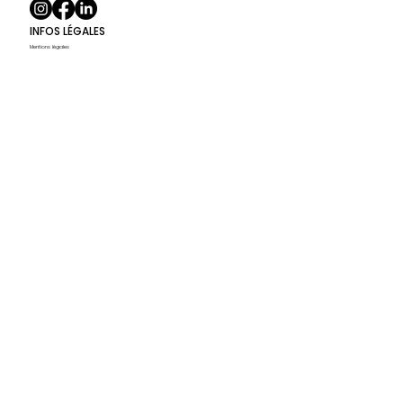
INFOS LÉGALES
Mentions légales