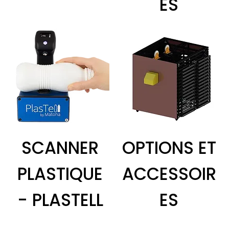
ES
SCANNER
OPTIONS ET
PLASTIQUE
ACCESSOIR
- PLASTELL
ES