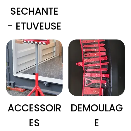
SECHANTE
- ETUVEUSE
ACCESSOIR
DEMOULAG
ES
E