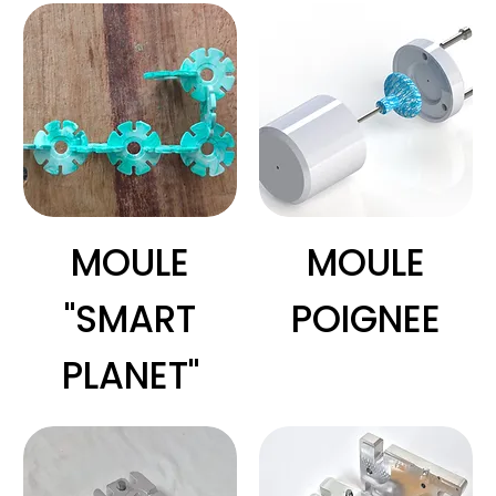
MOULE
MOULE
"SMART
POIGNEE
PLANET"