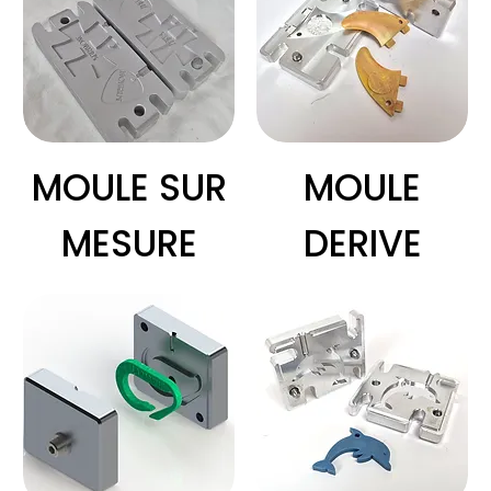
MOULE SUR
MOULE
MESURE
DERIVE