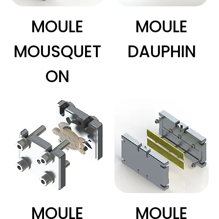
MOULE
MOULE
MOUSQUET
DAUPHIN
ON
MOULE
MOULE