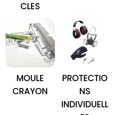
CLES
MOULE
PROTECTIO
CRAYON
NS
INDIVIDUELL