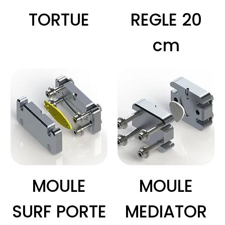
TORTUE
REGLE 20
cm
MOULE
MOULE
SURF PORTE
MEDIATOR