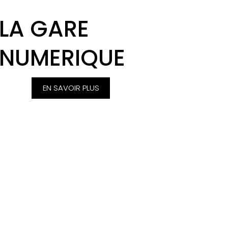
LA GARE
NUMERIQUE
EN SAVOIR PLUS