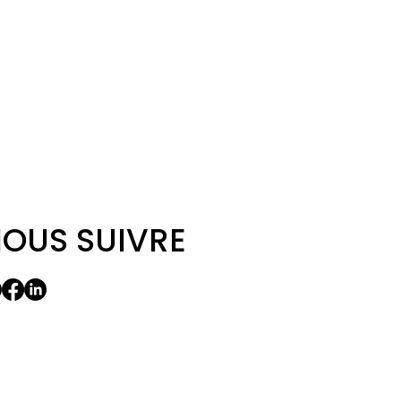
OUS SUIVRE