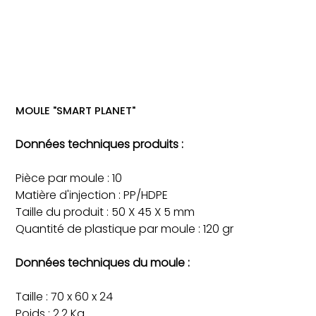
MOULE "SMART PLANET"
Données techniques produits :
Pièce par moule : 10
Matière d'injection : PP/HDPE
Taille du produit : 50 X 45 X 5 mm
Quantité de plastique par moule : 120 gr
Données techniques du moule :
Taille : 70 x 60 x 24
Poids : 2.2 Kg