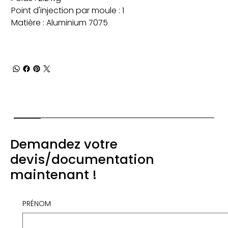
Point d'injection par moule : 1
Matière : Aluminium 7075
Demandez votre
devis/documentation
maintenant !
PRÉNOM