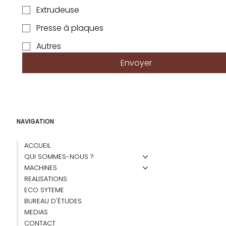
Extrudeuse
Presse à plaques
Autres
Envoyer
NAVIGATION
ACCUEIL
QUI SOMMES-NOUS ?
MACHINES
REALISATIONS
ECO SYTEME
BUREAU D'ÉTUDES
MEDIAS
CONTACT