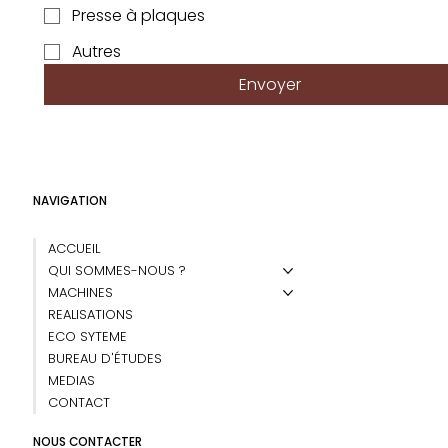
Presse à plaques
Autres
Envoyer
NAVIGATION
ACCUEIL
QUI SOMMES-NOUS ?
MACHINES
REALISATIONS
ECO SYTEME
BUREAU D'ÉTUDES
MEDIAS
CONTACT
NOUS CONTACTER