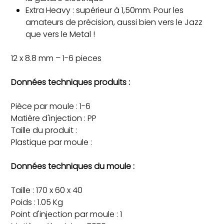
Extra Heavy : supérieur à 1,50mm. Pour les
amateurs de précision, aussi bien vers le Jazz
que vers le Metal !
12 x 8.8 mm – 1-6 pieces
Données techniques produits :
Pièce par moule : 1-6
Matière d'injection : PP
Taille du produit :
Plastique par moule :
Données techniques du moule :
Taille : 170 x 60 x 40
Poids : 1.05 Kg
Point d'injection par moule : 1