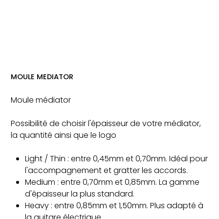
MOULE MEDIATOR
Moule médiator
Possibilité de choisir l'épaisseur de votre médiator,
la quantité ainsi que le logo
Light / Thin : entre 0,45mm et 0,70mm. Idéal pour
l'accompagnement et gratter les accords.
Medium : entre 0,70mm et 0,85mm. La gamme
d'épaisseur la plus standard.
Heavy : entre 0,85mm et 1,50mm. Plus adapté à
la guitare électrique