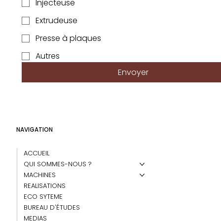
Injecteuse
Extrudeuse
Presse à plaques
Autres
Envoyer
NAVIGATION
ACCUEIL
QUI SOMMES-NOUS ?
MACHINES
REALISATIONS
ECO SYTEME
BUREAU D'ÉTUDES
MEDIAS