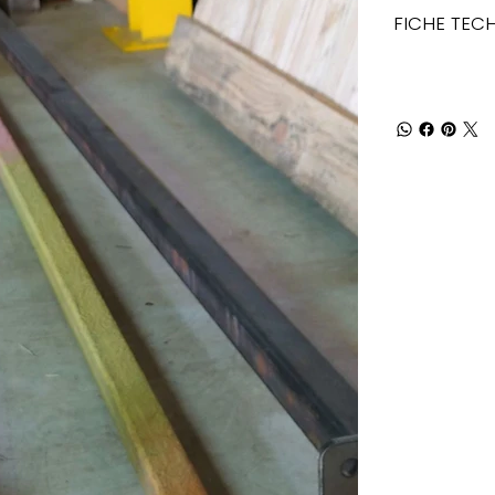
FICHE TEC