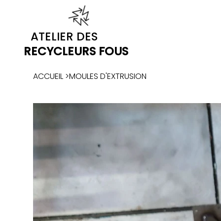
ATELIER DES
RECYCLEURS FOUS
ACCUEIL
>
MOULES D'EXTRUSION