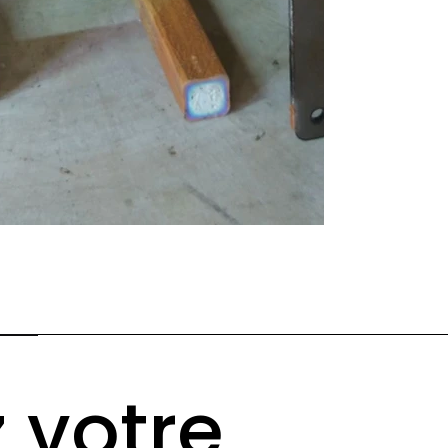
votre