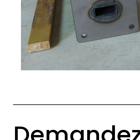
Demandez 