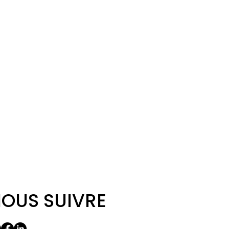
OUS SUIVRE